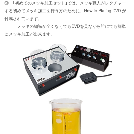
⑨ ｢初めてのメッキ加工セット｣では、メッキ職人がレクチャー
する初めてメッキ加工を行う方のために、How to Plating DVD が
付属されています。
メッキの知識が全くなくてもDVDを見ながら誰にでも簡単
にメッキ加工が出来ます。