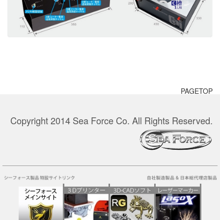
PAGETOP
Copyright 2014 Sea Force Co. All Rights Reserved.