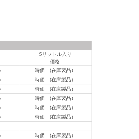
5リットル入り
価格
）
時価 (在庫製品）
）
時価 (在庫製品）
）
時価 (在庫製品）
）
時価 (在庫製品）
）
時価 (在庫製品）
）
時価 (在庫製品）
）
時価 (在庫製品）