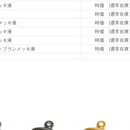
ッキ液
時価 (通常在庫
時価 (通常在庫
メッキ液
時価 (通常在庫
ッキ液
時価 (通常在庫
ッキ液
時価 (通常在庫
トブランメッキ液
時価 (通常在庫