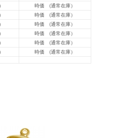
）
時価 (通常在庫）
）
時価 (通常在庫）
）
時価 (通常在庫）
）
時価 (通常在庫）
）
時価 (通常在庫）
）
時価 (通常在庫）