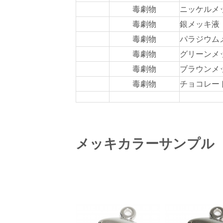
毒劇物
ニッケルメ
毒劇物
銀メッキ液
毒劇物
パラジウム
毒劇物
グリーンメ
毒劇物
ブラウンメ
毒劇物
チョコレー
メッキカラーサンプル