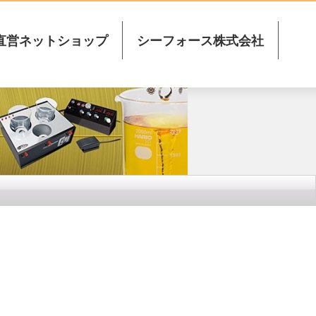
直営ネットショップ
シーフォース株式会社