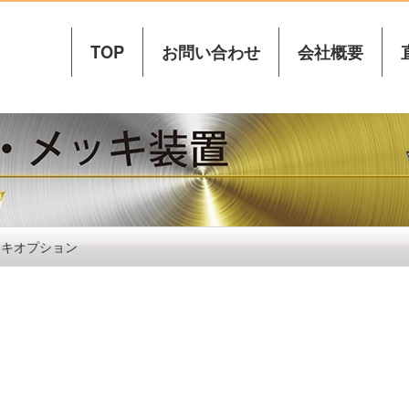
TOP
お問い合わせ
会社概要
ッキオプション