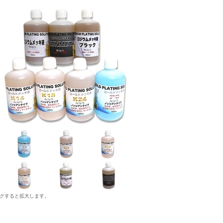
クすると拡大します。