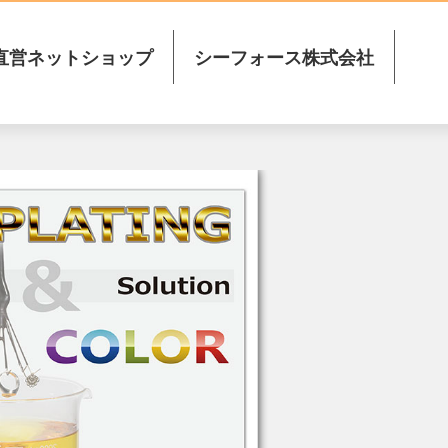
直営ネットショップ
シーフォース株式会社