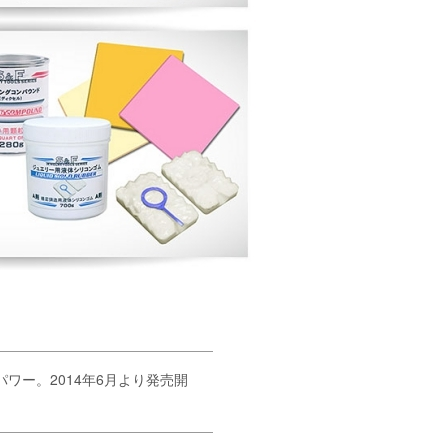
ワー。2014年6月より発売開