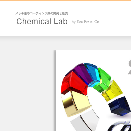
メッキ液やコーティング剤の開発と販売