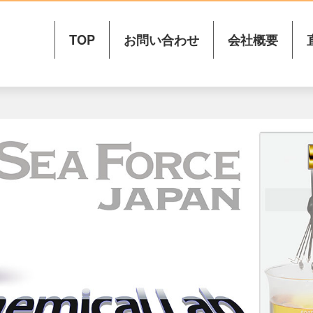
TOP
お問い合わせ
会社概要