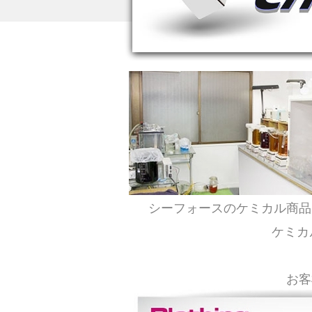
シーフォースのケミカル商品
ケミカ
お客