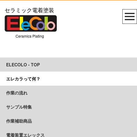
セラミック電着塗装
Ceramics Plating
ELECOLO - TOP
エレカラって何？
作業の流れ
サンプル特集
作業補助商品
電着装置エレックス