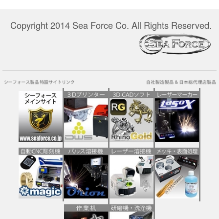
Copyright 2014 Sea Force Co. All Rights Reserved.