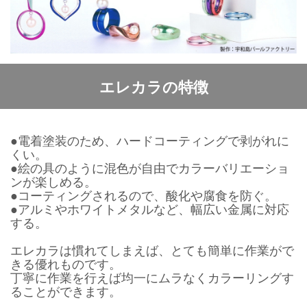
エレカラの特徴
●電着塗装のため、ハードコーティングで剥がれに
くい。
●絵の具のように混色が自由でカラーバリエーショ
ンが楽しめる。
●コーティングされるので、酸化や腐食を防ぐ。
●アルミやホワイトメタルなど、幅広い金属に対応
する。
エレカラは慣れてしまえば、とても簡単に作業がで
きる優れものです。
丁寧に作業を行えば均一にムラなくカラーリングす
ることができます。