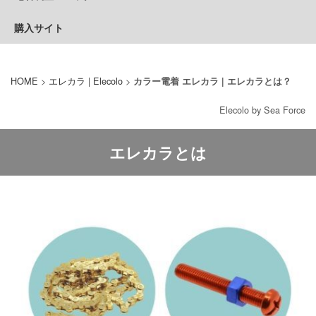
購入サイト
HOME
>
エレカラ | Elecolo
>
カラー電着 エレカラ | エレカラとは？
Elecolo by Sea Force
エレカラとは